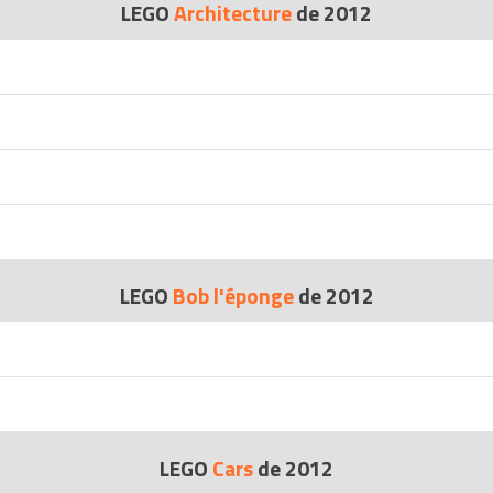
LEGO
Architecture
de 2012
LEGO
Bob l'éponge
de 2012
LEGO
Cars
de 2012