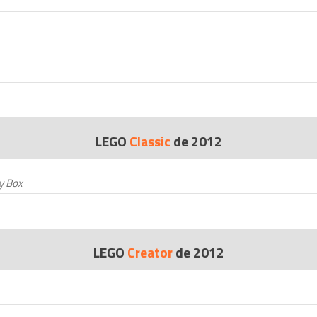
LEGO
Classic
de 2012
ay Box
LEGO
Creator
de 2012