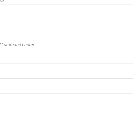
d Command Center