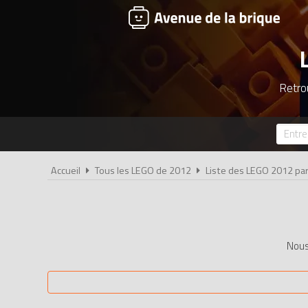
Retro
Accueil
Tous les LEGO de 2012
Liste des LEGO 2012 p
Nous