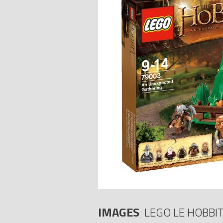
IMAGES
LEGO LE HOBBI