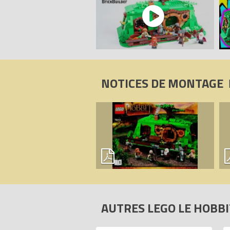
NOTICES DE MONTAGE
AUTRES LEGO LE HOBB