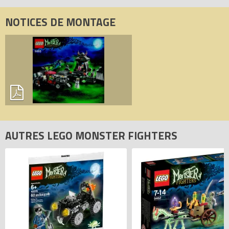
NOTICES DE MONTAGE
AUTRES LEGO MONSTER FIGHTERS