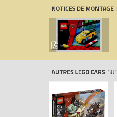
NOTICES DE MONTAGE
AUTRES LEGO CARS
SUS