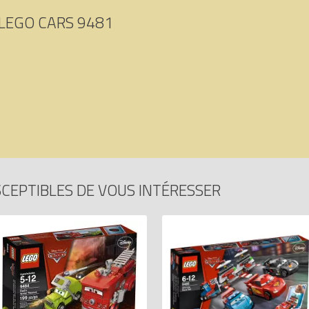
LEGO CARS 9481
CEPTIBLES DE VOUS INTÉRESSER