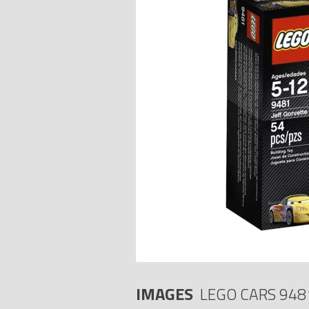
IMAGES
LEGO CARS 948