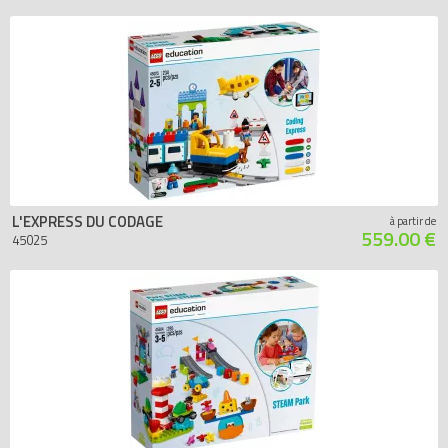
L'EXPRESS DU CODAGE
à partir de
559.00 €
45025