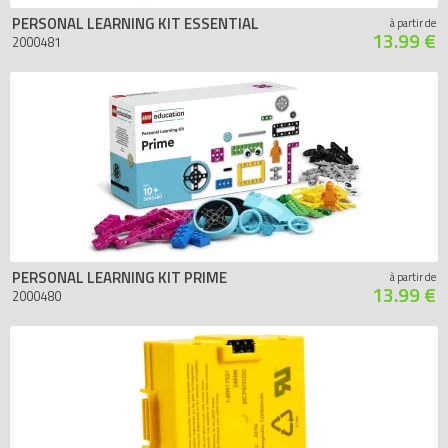
PERSONAL LEARNING KIT ESSENTIAL
à partir de
13.99 €
2000481
PERSONAL LEARNING KIT PRIME
à partir de
13.99 €
2000480