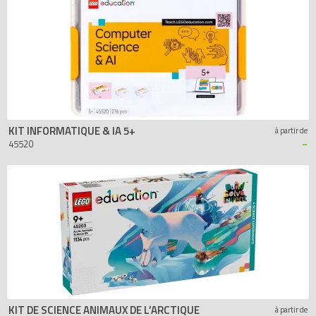
KIT INFORMATIQUE & IA 5+
à partir de
-
45520
KIT DE SCIENCE ANIMAUX DE L’ARCTIQUE
à partir de