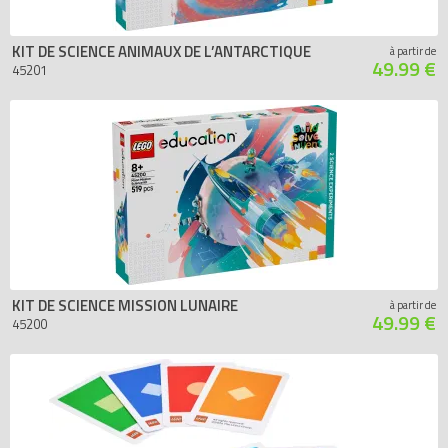
KIT DE SCIENCE ANIMAUX DE L’ANTARCTIQUE
à partir de
49.99 €
45201
KIT DE SCIENCE MISSION LUNAIRE
à partir de
49.99 €
45200