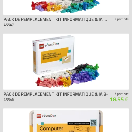
PACK DE REMPLACEMENT KIT INFORMATIQUE & IA 11+
à partir de
-
45547
PACK DE REMPLACEMENT KIT INFORMATIQUE & IA 8+
à partir de
18.55 €
45546