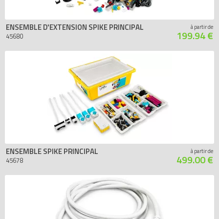
ENSEMBLE D'EXTENSION SPIKE PRINCIPAL
à partir de
199.94 €
45680
ENSEMBLE SPIKE PRINCIPAL
à partir de
499.00 €
45678