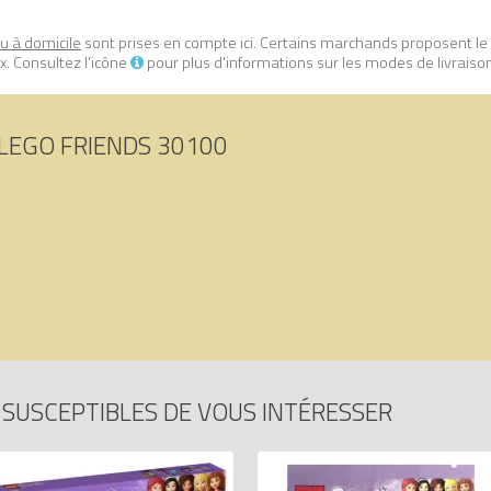
ou à domicile
sont prises en compte ici. Certains marchands proposent le
. Consultez l'icône
pour plus d'informations sur les modes de livraiso
LEGO FRIENDS 30100
SUSCEPTIBLES DE VOUS INTÉRESSER