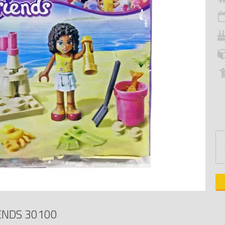
ENDS 30100