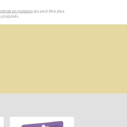
retrait en magasin
qui peut être plus
n proposés.