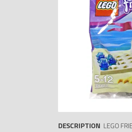
DESCRIPTION
LEGO FRI