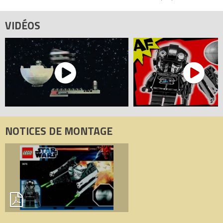
VIDÉOS
NOTICES DE MONTAGE