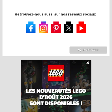
Retrouvez-nous aussi sur nos réseaux sociaux :
PARTAGER