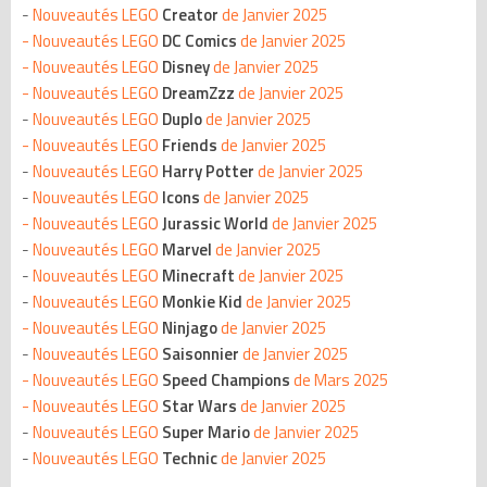
-
Nouveautés LEGO
Creator
de Janvier 2025
-
Nouveautés LEGO
DC Comics
de Janvier 2025
- Nouveautés LEGO
Disney
de Janvier 2025
- Nouveautés LEGO
DreamZzz
de Janvier 2025
-
Nouveautés LEGO
Duplo
de Janvier 2025
-
Nouveautés LEGO
Friends
de Janvier 2025
-
Nouveautés LEGO
Harry Potter
de Janvier 2025
-
Nouveautés LEGO
Icons
de Janvier 2025
-
Nouveautés LEGO
Jurassic World
de Janvier 2025
-
Nouveautés LEGO
Marvel
de Janvier 2025
-
Nouveautés LEGO
Minecraft
de Janvier 2025
-
Nouveautés LEGO
Monkie Kid
de Janvier 2025
-
Nouveautés LEGO
Ninjago
de Janvier 2025
-
Nouveautés LEGO
Saisonnier
de Janvier 2025
- Nouveautés LEGO
Speed Champions
de Mars 2025
- Nouveautés LEGO
Star Wars
de Janvier 2025
-
Nouveautés LEGO
Super Mario
de Janvier 2025
-
Nouveautés LEGO
Technic
de Janvier 2025