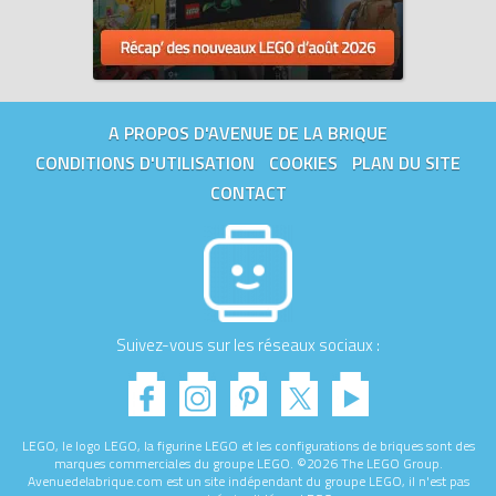
A PROPOS D'AVENUE DE LA BRIQUE
CONDITIONS D'UTILISATION
COOKIES
PLAN DU SITE
CONTACT
Suivez-vous sur les réseaux sociaux :
LEGO, le logo LEGO, la figurine LEGO et les configurations de briques sont des
marques commerciales du groupe LEGO. ©2026 The LEGO Group.
Avenuedelabrique.com est un site indépendant du groupe LEGO, il n'est pas