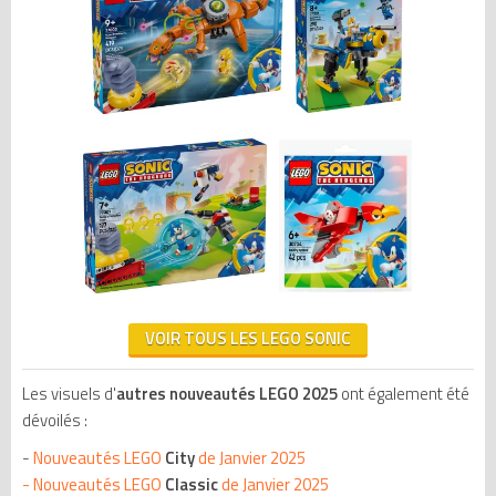
VOIR TOUS LES LEGO SONIC
Les visuels d'
autres nouveautés LEGO 2025
ont également été
dévoilés :
-
Nouveautés LEGO
City
de Janvier 2025
-
Nouveautés LEGO
Classic
de Janvier 2025