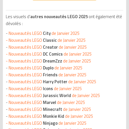
Les visuels d'
autres nouveautés LEGO 2025
ont également été
dévoilés :
-
Nouveautés LEGO
City
de Janvier 2025
-
Nouveautés LEGO
Classic
de Janvier 2025
-
Nouveautés LEGO
Creator
de Janvier 2025
-
Nouveautés LEGO
DC Comics
de Janvier 2025
- Nouveautés LEGO
DreamZzz
de Janvier 2025
-
Nouveautés LEGO
Duplo
de Janvier 2025
-
Nouveautés LEGO
Friends
de Janvier 2025
-
Nouveautés LEGO
Harry Potter
de Janvier 2025
-
Nouveautés LEGO
Icons
de Janvier 2025
-
Nouveautés LEGO
Jurassic World
de Janvier 2025
-
Nouveautés LEGO
Marvel
de Janvier 2025
-
Nouveautés LEGO
Minecraft
de Janvier 2025
-
Nouveautés LEGO
Monkie Kid
de Janvier 2025
-
Nouveautés LEGO
Ninjago
de Janvier 2025