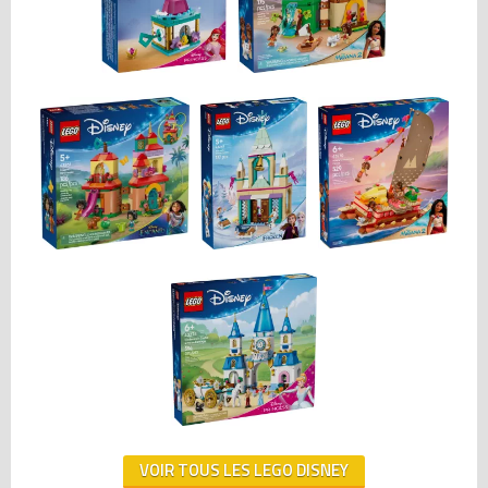
VOIR TOUS LES LEGO DISNEY