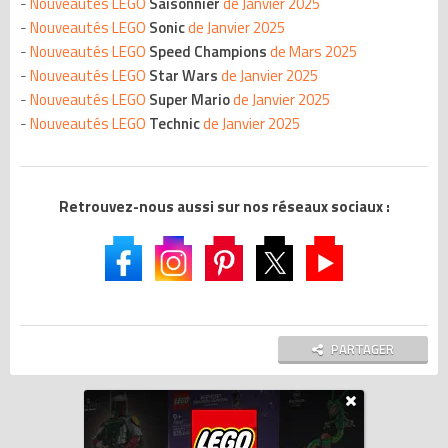
-
Nouveautés LEGO
Saisonnier
de Janvier 2025
-
Nouveautés LEGO
Sonic
de Janvier 2025
-
Nouveautés LEGO
Speed Champions
de Mars 2025
-
Nouveautés LEGO
Star Wars
de Janvier 2025
-
Nouveautés LEGO
Super Mario
de Janvier 2025
-
Nouveautés LEGO
Technic
de Janvier 2025
Retrouvez-nous aussi sur nos réseaux sociaux :
PARTAGER