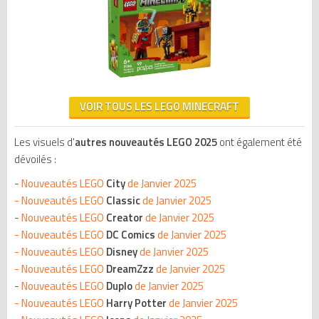
VOIR TOUS LES LEGO MINECRAFT
Les visuels d'
autres nouveautés LEGO 2025
ont également été
dévoilés :
-
Nouveautés LEGO
City
de Janvier 2025
-
Nouveautés LEGO
Classic
de Janvier 2025
-
Nouveautés LEGO
Creator
de Janvier 2025
-
Nouveautés LEGO
DC Comics
de Janvier 2025
- Nouveautés LEGO
Disney
de Janvier 2025
- Nouveautés LEGO
DreamZzz
de Janvier 2025
-
Nouveautés LEGO
Duplo
de Janvier 2025
-
Nouveautés LEGO
Harry Potter
de Janvier 2025