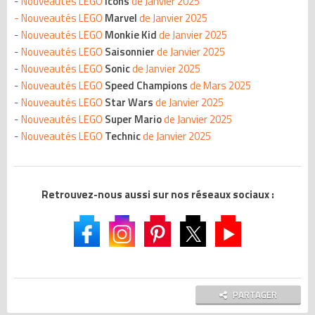
-
Nouveautés LEGO
Icons
de Janvier 2025
-
Nouveautés LEGO
Marvel
de Janvier 2025
-
Nouveautés LEGO
Monkie Kid
de Janvier 2025
-
Nouveautés LEGO
Saisonnier
de Janvier 2025
-
Nouveautés LEGO
Sonic
de Janvier 2025
-
Nouveautés LEGO
Speed Champions
de Mars 2025
-
Nouveautés LEGO
Star Wars
de Janvier 2025
-
Nouveautés LEGO
Super Mario
de Janvier 2025
-
Nouveautés LEGO
Technic
de Janvier 2025
Retrouvez-nous aussi sur nos réseaux sociaux :
PARTAGER