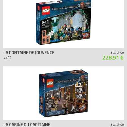
LA FONTAINE DE JOUVENCE
à partir de
228.91 €
4192
LA CABINE DU CAPITAINE
à partir de