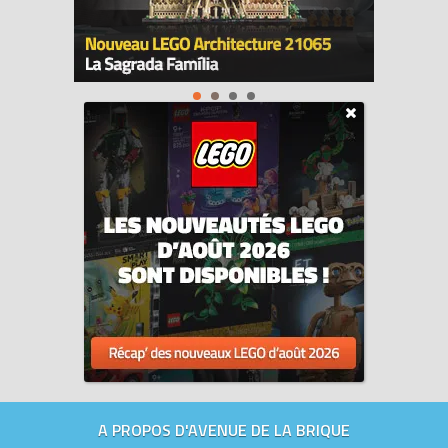
A PROPOS D'AVENUE DE LA BRIQUE