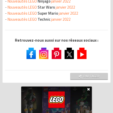
-
Nouveautés LEGO
Ninjago
janvier 2022
-
Nouveautés LEGO
Star Wars
janvier 2022
-
Nouveautés LEGO
Super Mario
janvier 2022
-
Nouveautés LEGO
Technic
janvier 2022
Retrouvez-nous aussi sur nos réseaux sociaux :
PARTAGER