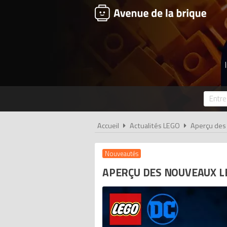
Accueil
Actualités LEGO
Aperçu des
Nouveautés
APERÇU DES NOUVEAUX LE