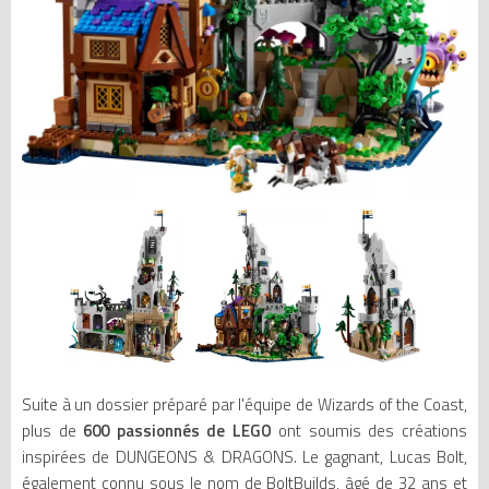
Suite à un dossier préparé par l'équipe de Wizards of the Coast,
plus de
600 passionnés de LEGO
ont soumis des créations
inspirées de DUNGEONS & DRAGONS. Le gagnant, Lucas Bolt,
également connu sous le nom de BoltBuilds, âgé de 32 ans et