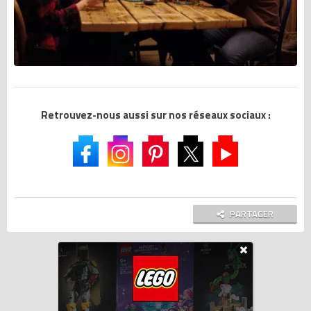
Retrouvez-nous aussi sur nos réseaux sociaux :
PARTAGER