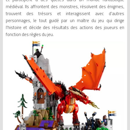
médiéval. Ils affrontent des monstres, résolvent des énigmes,
trouvent des trésors et interagissent avec d'autres
personnages, le tout guidé par un maître du jeu qui dirige
l'histoire et décide des résultats des actions des joueurs en
fonction des règles du jeu.