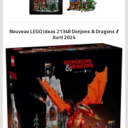
Nouveau LEGO Ideas 21348 Donjons & Dragons //
Avril 2024