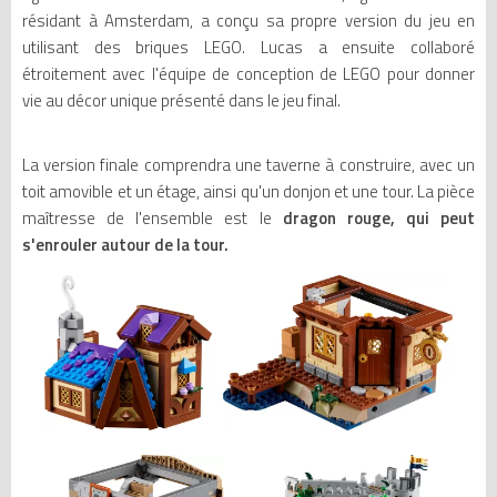
résidant à Amsterdam, a conçu sa propre version du jeu en
utilisant des briques LEGO. Lucas a ensuite collaboré
étroitement avec l'équipe de conception de LEGO pour donner
vie au décor unique présenté dans le jeu final.
La version finale comprendra une taverne à construire, avec un
toit amovible et un étage, ainsi qu'un donjon et une tour. La pièce
maîtresse de l'ensemble est le
dragon rouge, qui peut
s'enrouler autour de la tour.