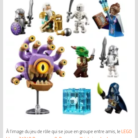
À l'image du jeu de rôle qui se joue en groupe entre amis, le
LEGO