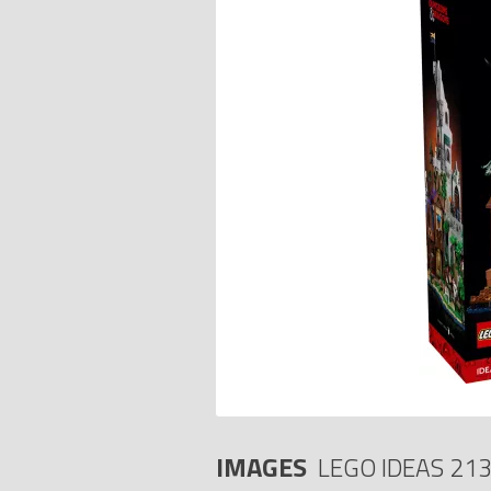
IMAGES
LEGO IDEAS 21