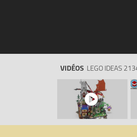
VIDÉOS
LEGO IDEAS 213