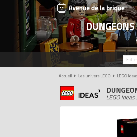
DUNGEONS &
Accueil
Les univers LEGO
LEGO Idea
DUNGEON
LEGO Ideas 