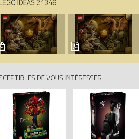
LEGO IDEAS 21348
SCEPTIBLES DE VOUS INTÉRESSER