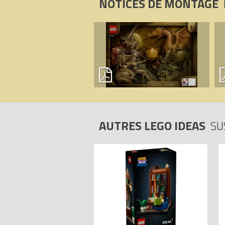
NOTICES DE MONTAGE
AUTRES LEGO IDEAS
SU