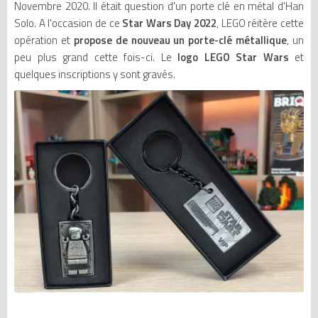
Novembre 2020. Il était question d'un porte clé en métal d'Han
Solo. A l'occasion de ce
Star Wars Day 2022
, LEGO réitère cette
opération et
propose de nouveau un porte-clé métallique
, un
peu plus grand cette fois-ci. Le
logo LEGO Star Wars
et
quelques inscriptions y sont gravés.