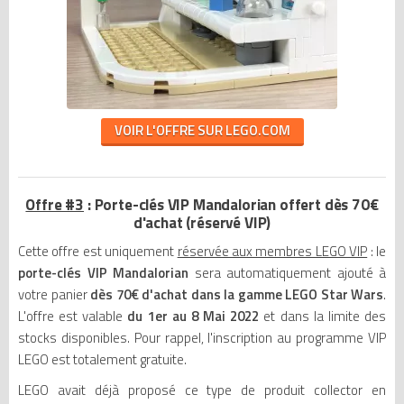
VOIR L'OFFRE SUR LEGO.COM
Offre #3
: Porte-clés VIP Mandalorian offert dès 70€
d'achat (réservé VIP)
Cette offre est uniquement
réservée aux membres LEGO VIP
: le
porte-clés VIP Mandalorian
sera automatiquement ajouté à
votre panier
dès 70€ d'achat dans la gamme LEGO Star Wars
.
L'offre est valable
du 1er au 8 Mai 2022
et dans la limite des
stocks disponibles. Pour rappel, l'inscription au programme VIP
LEGO est totalement gratuite.
LEGO avait déjà proposé ce type de produit collector en