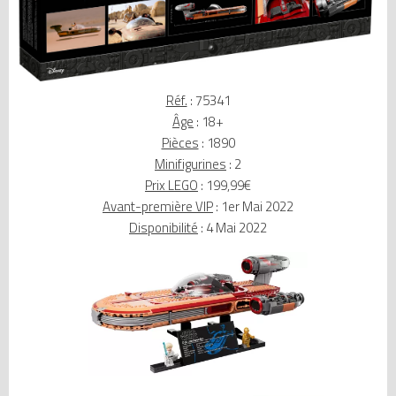
Réf.
: 75341
Âge
: 18+
Pièces
: 1890
Minifigurines
: 2
Prix LEGO
: 199,99€
Avant-première VIP
: 1er Mai 2022
Disponibilité
: 4 Mai 2022