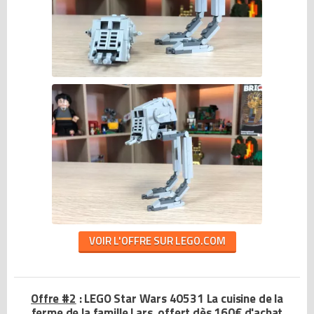
VOIR L'OFFRE SUR LEGO.COM
Offre #2
: LEGO Star Wars 40531 La cuisine de la
ferme de la famille Lars, offert dès 160€ d'achat