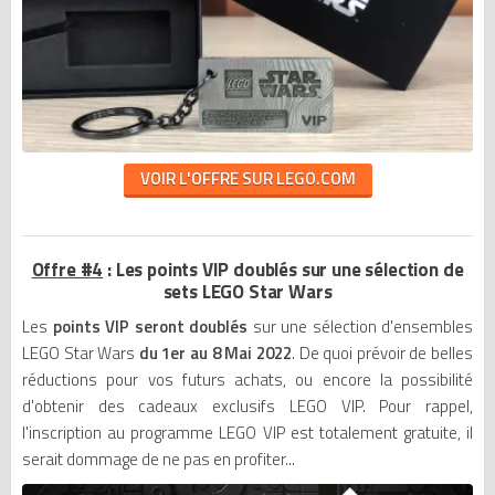
VOIR L'OFFRE SUR LEGO.COM
Offre #4
: Les points VIP doublés sur une sélection de
sets LEGO Star Wars
Les
points VIP seront doublés
sur une sélection d'ensembles
LEGO Star Wars
du 1er au 8 Mai 2022
. De quoi prévoir de belles
réductions pour vos futurs achats, ou encore la possibilité
d'obtenir des cadeaux exclusifs LEGO VIP. Pour rappel,
l'inscription au programme LEGO VIP est totalement gratuite, il
serait dommage de ne pas en profiter...