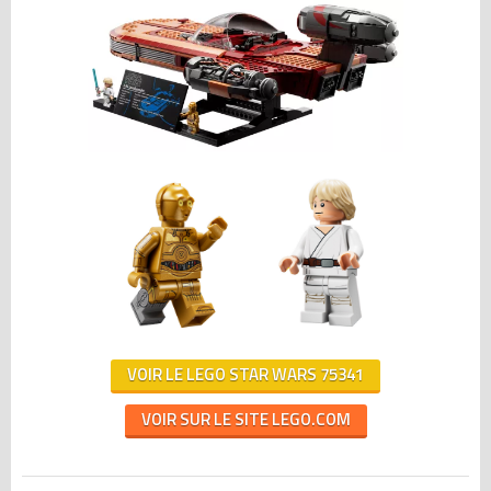
VOIR LE LEGO STAR WARS 75341
VOIR SUR LE SITE LEGO.COM