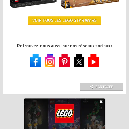
VOIR TOUS LES LEGO STAR WARS
Retrouvez-nous aussi sur nos réseaux sociaux :
PARTAGER