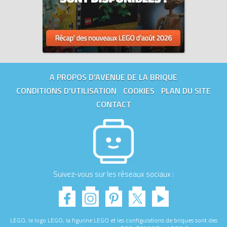
A PROPOS D'AVENUE DE LA BRIQUE
CONDITIONS D'UTILISATION
COOKIES
PLAN DU SITE
CONTACT
Suivez-vous sur les réseaux sociaux :
LEGO, le logo LEGO, la figurine LEGO et les configurations de briques sont des