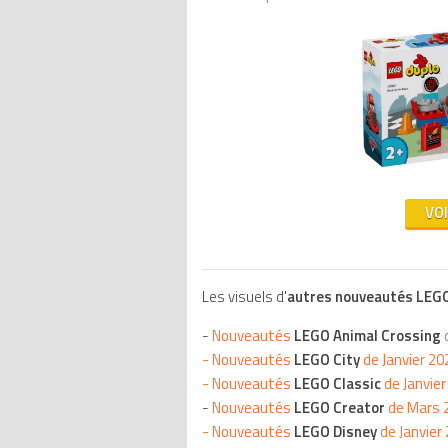
VO
Les visuels d'
autres nouveautés LEG
-
Nouveautés
LEGO Animal Crossing
-
Nouveautés
LEGO City
de Janvier 20
-
Nouveautés
LEGO Classic
de Janvier
-
Nouveautés
LEGO Creator
de Mars 
-
Nouveautés
LEGO Disney
de Janvier