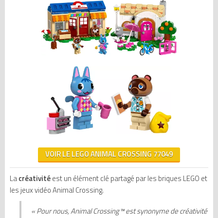
VOIR LE LEGO ANIMAL CROSSING 77049
La
créativité
est un élément clé partagé par les briques LEGO et
les jeux vidéo Animal Crossing.
«
Pour nous, Animal
Crossing
™ est synonyme de créativité