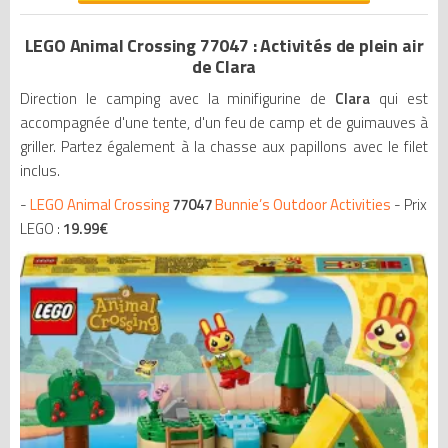
LEGO Animal Crossing 77047 : Activités de plein air
de Clara
Direction le camping avec la minifigurine de
Clara
qui est
accompagnée d'une tente, d'un feu de camp et de guimauves à
griller. Partez également à la chasse aux papillons avec le filet
inclus.
-
LEGO Animal Crossing
77047
Bunnie’s Outdoor Activities
- Prix
LEGO :
19.99
€