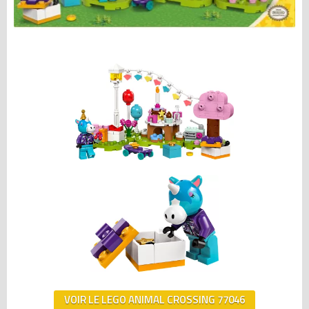
VOIR LE LEGO ANIMAL CROSSING 77046