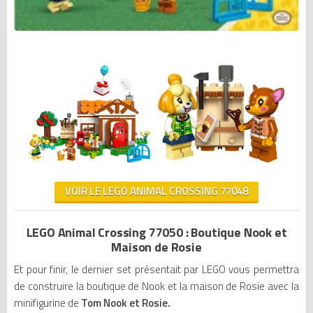
VOIR LE LEGO ANIMAL CROSSING 77048
LEGO Animal Crossing 77050 : Boutique Nook et
Maison de Rosie
Et pour finir, le dernier set présentait par LEGO vous permettra
de construire la boutique de Nook et la maison de Rosie avec la
minifigurine de
Tom Nook et Rosie.