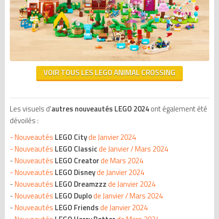
VOIR TOUS LES LEGO ANIMAL CROSSING
Les visuels d'
autres nouveautés LEGO 2024
ont également été
dévoilés :
-
Nouveautés
LEGO City
de Janvier 2024
-
Nouveautés
LEGO Classic
de Janvier / Mars 2024
-
Nouveautés
LEGO Creator
de Mars 2024
-
Nouveautés
LEGO Disney
de Janvier 2024
-
Nouveautés
LEGO Dreamzzz
de Janvier 2024
-
Nouveautés
LEGO Duplo
de Janvier / Mars 2024
-
Nouveautés
LEGO Friends
de Janvier 2024