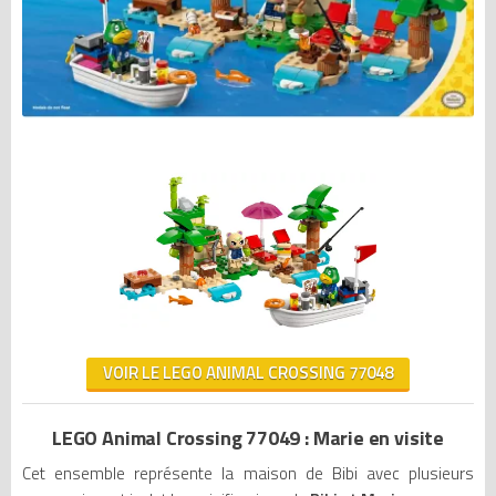
VOIR LE LEGO ANIMAL CROSSING 77048
LEGO Animal Crossing 77049 : Marie en visite
Cet ensemble représente la maison de Bibi avec plusieurs