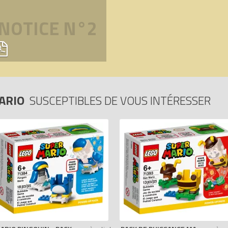
NOTICE N°2
MARIO
SUSCEPTIBLES DE VOUS INTÉRESSER