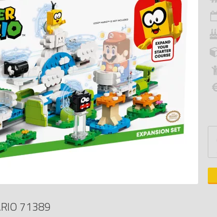
RIO 71389