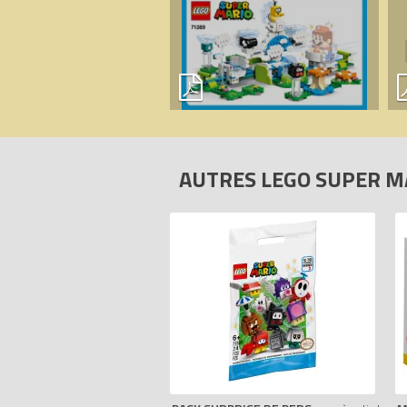
AUTRES LEGO SUPER 