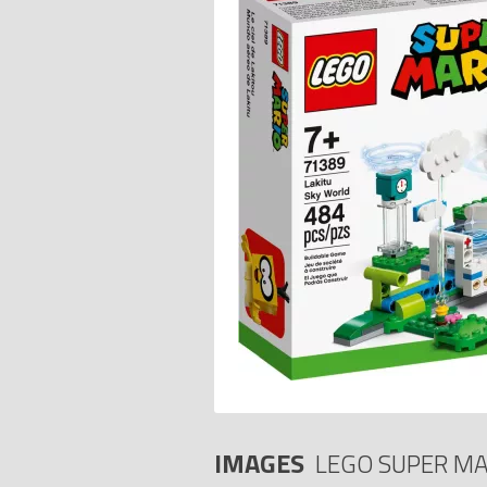
IMAGES
LEGO SUPER MA