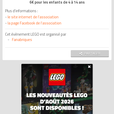
6€ pour les enfants de 4 à 14 ans
Plus d'informations :
-
le site internet de l'association
-
la page Facebook de l'association
Cet évènement LEGO est organisé par
Fanabriques
PARTAGER