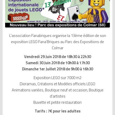
L'association Fanabriques organise la 13ème édition de son
exposition LEGO Fana'Briques au Parc des Expositions de
Colmar
Vendredi 29 Juin 2018 de 18h30 à 22h30
Samedi 30 Juin 2018 de 10h00 à 17h30
Dimanche 1er Juillet 2018 de 9h00 à 16h30
Exposition LEGO sur 7000 m2
Dioramas, Créations et Modèles officiels LEGO
Animations variées, Boutique neuf et occasion, Boutique
d'artistes
Buvette et petite restauration
Tarifs : 7€ pour les adultes