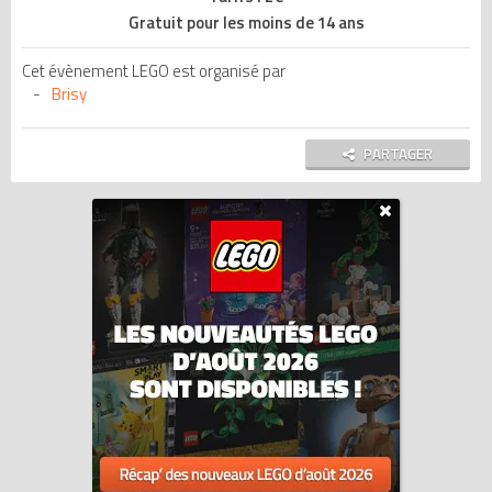
Gratuit pour les moins de 14 ans
Cet évènement LEGO est organisé par
Brisy
PARTAGER