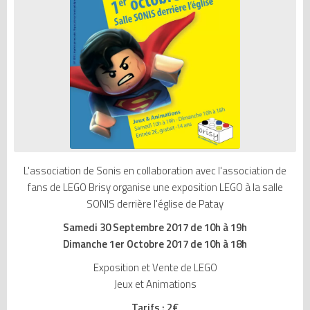
L'association de Sonis en collaboration avec l'association de
fans de LEGO Brisy organise une exposition LEGO à la salle
SONIS derrière l'église de Patay
Samedi 30 Septembre 2017 de 10h à 19h
Dimanche 1er Octobre 2017 de 10h à 18h
Exposition et Vente de LEGO
Jeux et Animations
Tarifs : 2€