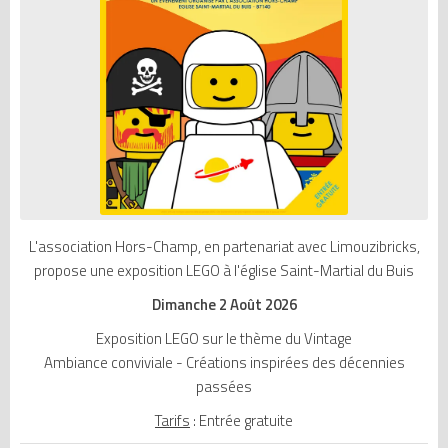
L'association Hors-Champ, en partenariat avec Limouzibricks,
propose une exposition LEGO à l'église Saint-Martial du Buis
Dimanche 2 Août 2026
Exposition LEGO sur le thème du Vintage
Ambiance conviviale - Créations inspirées des décennies
passées
Tarifs
: Entrée gratuite