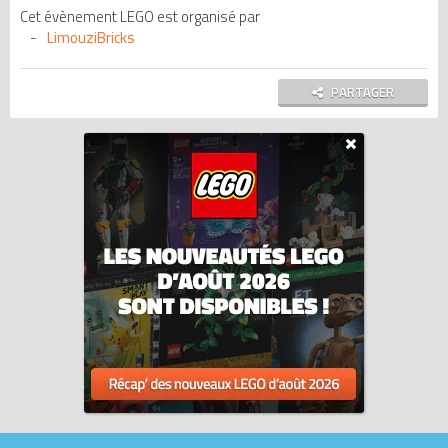
Cet évènement LEGO est organisé par
LimouziBricks
PARTAGER