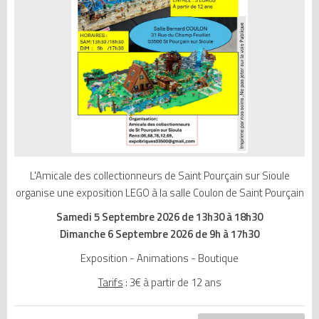
L'Amicale des collectionneurs de Saint Pourçain sur Sioule
organise une exposition LEGO à la salle Coulon de Saint Pourçain
Samedi 5 Septembre 2026 de 13h30 à 18h30
Dimanche 6 Septembre 2026 de 9h à 17h30
Exposition - Animations - Boutique
Tarifs
: 3€ à partir de 12 ans