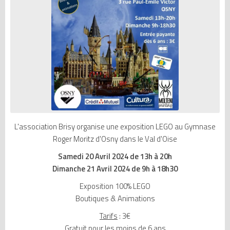
L'association Brisy organise une exposition LEGO au Gymnase
Roger Moritz d'Osny dans le Val d'Oise
Samedi 20 Avril 2024 de 13h à 20h
Dimanche 21 Avril 2024 de 9h à 18h30
Exposition 100% LEGO
Boutiques & Animations
Tarifs
: 3€
Gratuit pour les moins de 6 ans