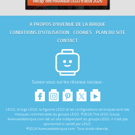
A PROPOS D'AVENUE DE LA BRIQUE
CONDITIONS D'UTILISATION
COOKIES
PLAN DU SITE
CONTACT
Suivez-vous sur les réseaux sociaux :
LEGO, le logo LEGO, la figurine LEGO et les configurations de briques sont des
marques commerciales du groupe LEGO. ©2026 The LEGO Group.
Avenuedelabrique.com est un site indépendant du groupe LEGO, il n'est pas
sponsorisé ni validé par LEGO.
©2026 Avenuedelabrique.com. Tous droits réservés.