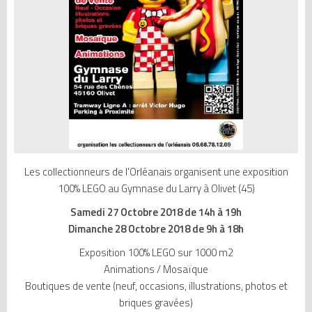
Les collectionneurs de l'Orléanais organisent une exposition
100% LEGO au Gymnase du Larry à Olivet (45)
Samedi 27 Octobre 2018 de 14h à 19h
Dimanche 28 Octobre 2018 de 9h à 18h
Exposition 100% LEGO sur 1000 m2
Animations / Mosaïque
Boutiques de vente (neuf, occasions, illustrations, photos et
briques gravées)