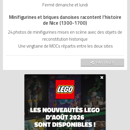
Fermé dimanche et lundi
Minifigurines et briques danoises racontent l’histoire
de Nice (1300-1700)
24 photos de minifigurines mises en scène avec des objets de
reconstitution historique
Une vingtaine de MOCs répartis entre les deux sites
PARTAGER