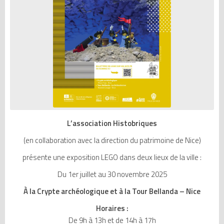
L’association Histobriques
(en collaboration avec la direction du patrimoine de Nice)
présente une exposition LEGO dans deux lieux de la ville :
Du 1er juillet au 30 novembre 2025
À la Crypte archéologique et à la Tour Bellanda – Nice
Horaires :
De 9h à 13h et de 14h à 17h