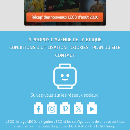
A PROPOS D'AVENUE DE LA BRIQUE
CONDITIONS D'UTILISATION
COOKIES
PLAN DU SITE
CONTACT
Suivez-vous sur les réseaux sociaux :
LEGO, le logo LEGO, la figurine LEGO et les configurations de briques sont des
marques commerciales du groupe LEGO. ©2026 The LEGO Group.