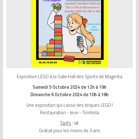
Exposition LEGO à la Salle Hall des Sports de Magenta
Samedi 5 Octobre 2024 de 12h à 19h
Dimanche 6 Octobre 2024 de 10h à 18h
Une exposition qui casse des briques LEGO !
Restauration - Jeux - Tombola
Tarifs
: 4€
Gratuit pour les moins de 3 ans