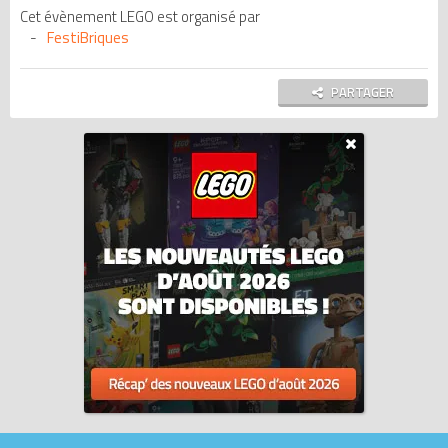
Cet évènement LEGO est organisé par
FestiBriques
PARTAGER