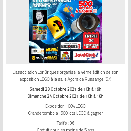
L'association Lor'Briques organise la 4ème édition de son
exposition LEGO à la salle Agora de Russange (57)
Samedi 23 Octobre 2021 de 10h à 19h
Dimanche 24 Octobre 2021 de 10h à 18h
Exposition 100% LEGO
Grande tombola : 500 lots LEGO à gagner
Tarifs : 3€
Gratuit pour les moins de 5 ans