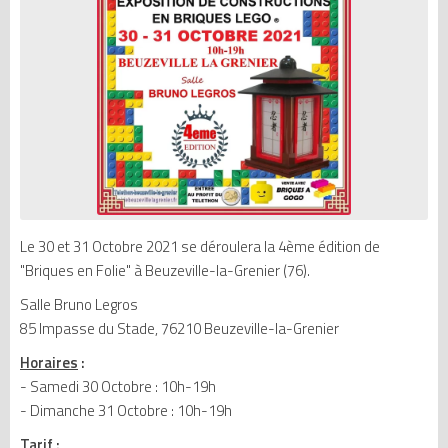
Le 30 et 31 Octobre 2021 se déroulera la 4ème édition de
"Briques en Folie" à Beuzeville-la-Grenier (76).
Salle Bruno Legros
85 Impasse du Stade, 76210 Beuzeville-la-Grenier
Horaires
:
- Samedi 30 Octobre : 10h-19h
- Dimanche 31 Octobre : 10h-19h
Tarif
: