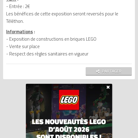
- Entrée : 2€
Les bénéfices de cette exposition seront reversés pour le
Téléthon.
Informations
:
- Exposition de constructions en briques LEGO
- Vente sur place
- Respect des règles sanitaires en vigueur
PARTAGER