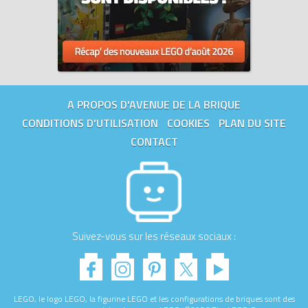
A PROPOS D'AVENUE DE LA BRIQUE
CONDITIONS D'UTILISATION
COOKIES
PLAN DU SITE
CONTACT
Suivez-vous sur les réseaux sociaux :
LEGO, le logo LEGO, la figurine LEGO et les configurations de briques sont des