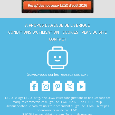
A PROPOS D'AVENUE DE LA BRIQUE
CONDITIONS D'UTILISATION
COOKIES
PLAN DU SITE
CONTACT
Suivez-vous sur les réseaux sociaux :
LEGO, le logo LEGO, la figurine LEGO et les configurations de briques sont des
marques commerciales du groupe LEGO. ©2026 The LEGO Group.
Avenuedelabrique.com est un site indépendant du groupe LEGO, il n'est pas
sponsorisé ni validé par LEGO.
©2026 Avenuedelabrique.com. Tous droits réservés.