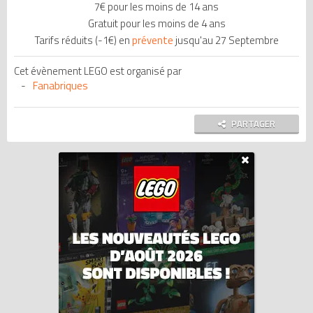
7€ pour les moins de 14 ans
Gratuit pour les moins de 4 ans
Tarifs réduits (-1€) en
prévente
jusqu'au 27 Septembre
Cet évènement LEGO est organisé par
Fanabriques
PARTAGER