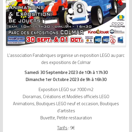
L'association Fanabriques organise un exposition LEGO au parc
des expositions de Colmar
Samedi 30 Septembre 2023 de 10h à 17h30
Dimanche 1er Octobre 2023 de 9h à 16h30
Exposition LEGO sur 7000 m2
Dioramas, Créations et Modèles officiels LEGO
Animations, Boutiques LEGO neuf et occasion, Boutiques
d'artistes
Buvette, Petite restauration
Tarifs
: 9€