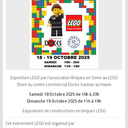
Exposition LEGO par l'association Briques en Seine au LEGO
Store du centre commercial Docks Vauban au Havre
Samedi 18 Octobre 2025 de 10h à 20h
Dimanche 19 Octobre 2025 de 11h à 19h
Expositions de constructions en briques LEGO
Cet évènement LEGO est organisé par