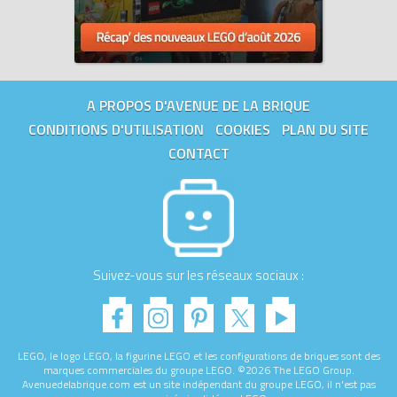
A PROPOS D'AVENUE DE LA BRIQUE
CONDITIONS D'UTILISATION
COOKIES
PLAN DU SITE
CONTACT
Suivez-vous sur les réseaux sociaux :
LEGO, le logo LEGO, la figurine LEGO et les configurations de briques sont des
marques commerciales du groupe LEGO. ©2026 The LEGO Group.
Avenuedelabrique.com est un site indépendant du groupe LEGO, il n'est pas