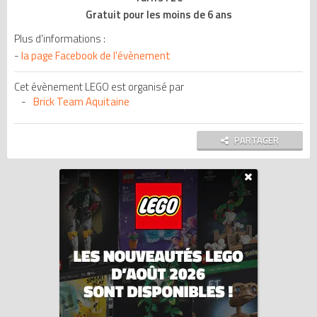
Gratuit pour les moins de 6 ans
Plus d'informations :
-
la page Facebook de l'évènement
Cet évènement LEGO est organisé par
Brick Team Aquitaine
PARTAGER