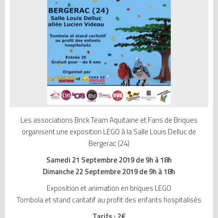
Les associations Brick Team Aquitaine et Fans de Briques
organisent une exposition LEGO à la Salle Louis Delluc de
Bergerac (24)
Samedi 21 Septembre 2019 de 9h à 18h
Dimanche 22 Septembre 2019 de 9h à 18h
Exposition et animation en briques LEGO
Tombola et stand caritatif au profit des enfants hospitalisés
Tarifs : 2€