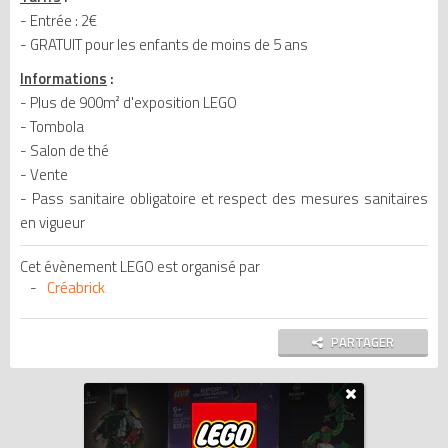
- Entrée : 2€
- GRATUIT pour les enfants de moins de 5 ans
Informations
:
- Plus de 900m² d'exposition LEGO
- Tombola
- Salon de thé
- Vente
- Pass sanitaire obligatoire et respect des mesures sanitaires
en vigueur
Cet évènement LEGO est organisé par
Créabrick
PARTAGER