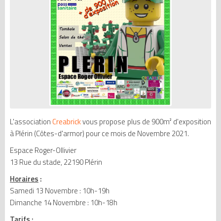
L'association
Creabrick
vous propose plus de 900m² d'exposition
à Plérin (Côtes-d'armor) pour ce mois de Novembre 2021.
Espace Roger-Ollivier
13 Rue du stade, 22190 Plérin
Horaires
:
Samedi 13 Novembre : 10h-19h
Dimanche 14 Novembre : 10h-18h
Tarifs
: