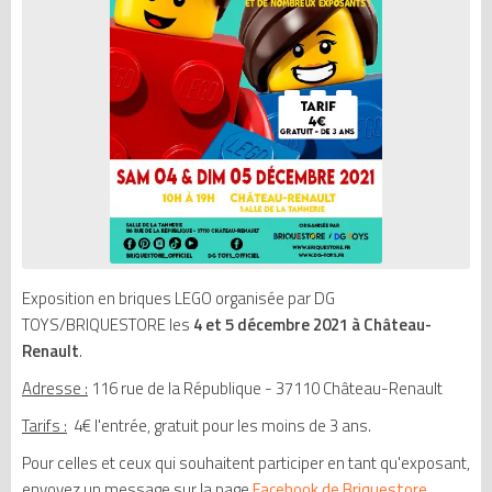
Exposition en briques LEGO organisée par DG
TOYS/BRIQUESTORE les
4 et 5 décembre 2021 à Château-
Renault
.
Adresse :
116 rue de la République - 37110 Château-Renault
Tarifs :
4€ l'entrée, gratuit pour les moins de 3 ans.
Pour celles et ceux qui souhaitent participer en tant qu'exposant,
envoyez un message sur la page
Facebook de Briquestore.