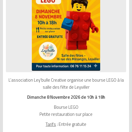
L'association Ley'bulle Creative organise une bourse LEGO à la
salle des fête de Leyviller
Dimanche 8 Novembre 2026 de 10h à 18h
Bourse LEGO
Petite restauration sur place
Tarifs
: Entrée gratuite