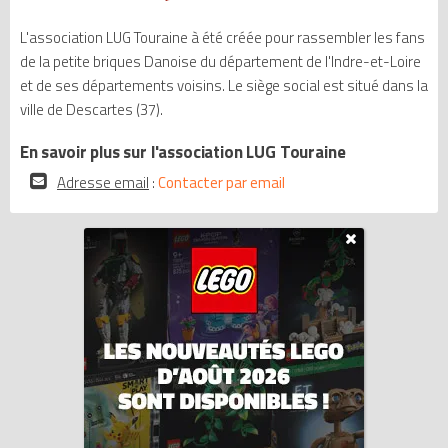
L'association LUG Touraine à été créée pour rassembler les fans
de la petite briques Danoise du département de l'Indre-et-Loire
et de ses départements voisins. Le siège social est situé dans la
ville de Descartes (37).
En savoir plus sur l'association LUG Touraine
Adresse email
:
Contacter par email