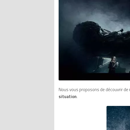
Nous vous proposons de découvrir de
situation
.