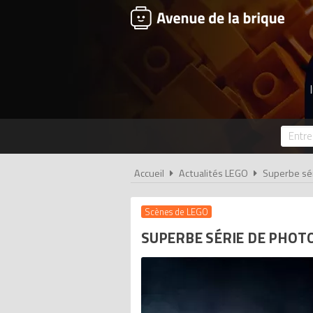
Accueil
Actualités LEGO
Superbe sé
Scènes de LEGO
SUPERBE SÉRIE DE PHOT