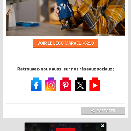
VOIR LE LEGO MARVEL 76250
Retrouvez-nous aussi sur nos réseaux sociaux :
PARTAGER