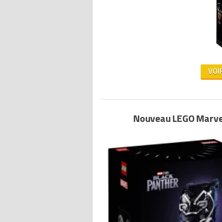
VOI
Nouveau LEGO Marvel