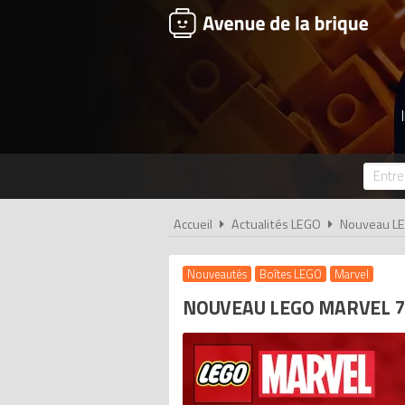
Accueil
Actualités LEGO
Nouveau LE
Nouveautés
Boîtes LEGO
Marvel
NOUVEAU LEGO MARVEL 7