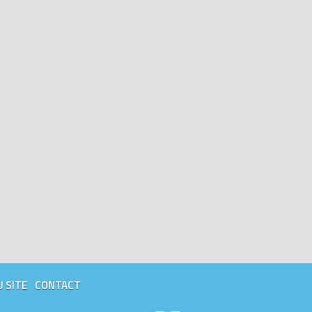
U SITE
CONTACT