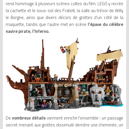
rend hommage à plusieurs scènes cultes du film. LEGO y recrée
la cachette et le sous-sol des Fratelli, la salle au trésor de Willy
le Borgne, ainsi que divers décors de grottes d’un côté de la
maquette, tandis que l’autre met en scène
l’épave du célèbre
navire pirate, l’Inferno.
De
nombreux détails
viennent enrichir l’ensemble : un passage
secret menant aux grottes dissimulé derrière une cheminée, un