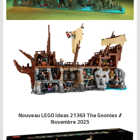
Nouveau LEGO Ideas 21363 The Goonies //
Novembre 2025