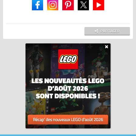
PARTAGER