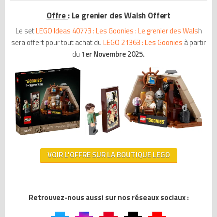
Offre
: Le grenier des Walsh Offert
Le set
LEGO Ideas 40773 : Les Goonies : Le grenier des Wals
h
sera offert pour tout achat du
LEGO 21363 : Les Goonies
à partir
du
1er Novembre 2025.
VOIR L'OFFRE SUR LA BOUTIQUE LEGO
Retrouvez-nous aussi sur nos réseaux sociaux :