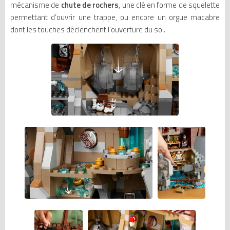
mécanisme de
chute de rochers
, une clé en forme de squelette
permettant d’ouvrir une trappe, ou encore un orgue macabre
dont les touches déclenchent l’ouverture du sol.