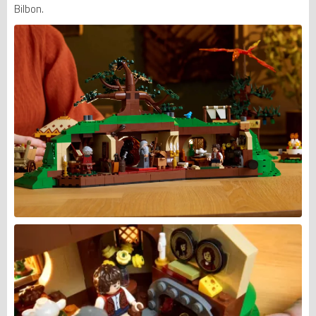
Bilbon.