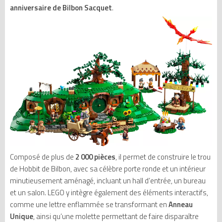
anniversaire de Bilbon Sacquet
.
Composé de plus de
2 000 pièces
, il permet de construire le trou
de Hobbit de Bilbon, avec sa célèbre porte ronde et un intérieur
minutieusement aménagé, incluant un hall d’entrée, un bureau
et un salon. LEGO y intègre également des éléments interactifs,
comme une lettre enflammée se transformant en
Anneau
Unique
, ainsi qu’une molette permettant de faire disparaître