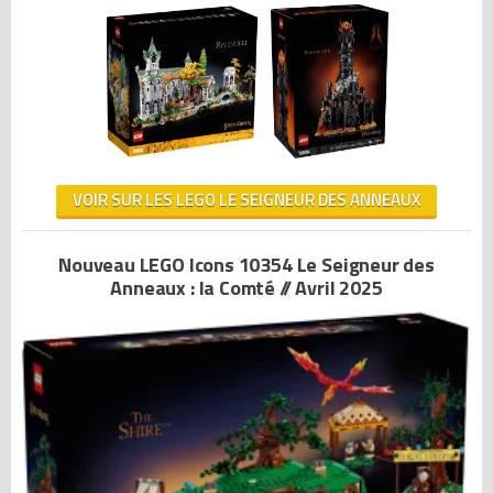
VOIR SUR LES LEGO LE SEIGNEUR DES ANNEAUX
Nouveau LEGO Icons 10354 Le Seigneur des
Anneaux : la Comté // Avril 2025