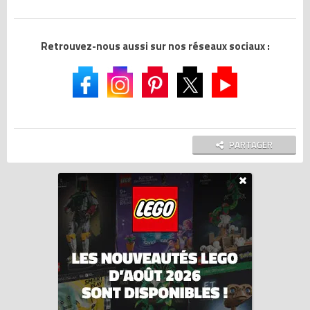
Retrouvez-nous aussi sur nos réseaux sociaux :
PARTAGER