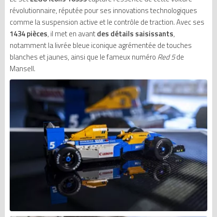
révolutionnaire, réputée pour ses innovations technologiques
comme la suspension active et le contrôle de traction. Avec ses
1434 pièces
, il met en avant
des détails saisissants
,
notamment la livrée bleue iconique agrémentée de touches
blanches et jaunes, ainsi que le fameux numéro
Red 5
de
Mansell.