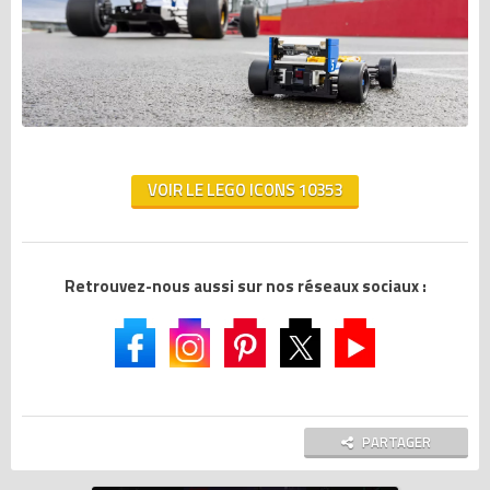
VOIR LE LEGO ICONS 10353
Retrouvez-nous aussi sur nos réseaux sociaux :
PARTAGER