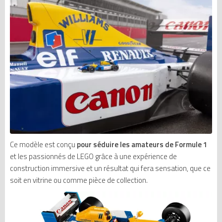
Ce modèle est conçu
pour séduire les amateurs de Formule 1
et les passionnés de LEGO grâce à une expérience de
construction immersive et un résultat qui fera sensation, que ce
soit en vitrine ou comme pièce de collection.