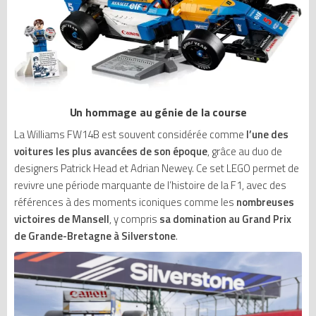
Un hommage au génie de la course
La Williams FW14B est souvent considérée comme
l’une des
voitures les plus avancées de son époque
, grâce au duo de
designers Patrick Head et Adrian Newey. Ce set LEGO permet de
revivre une période marquante de l’histoire de la F1, avec des
références à des moments iconiques comme les
nombreuses
victoires de Mansell
, y compris
sa domination au Grand Prix
de Grande-Bretagne à Silverstone
.