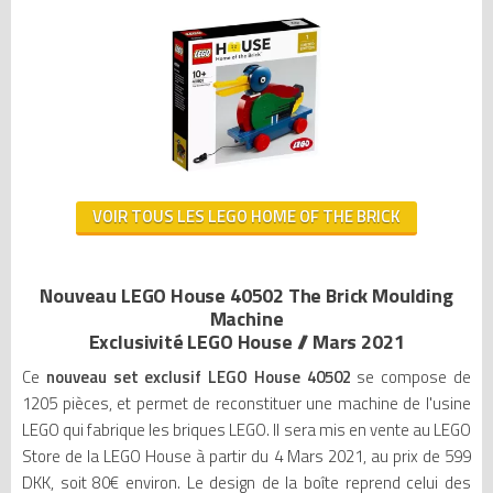
VOIR TOUS LES LEGO HOME OF THE BRICK
Nouveau LEGO House 40502 The Brick Moulding
Machine
Exclusivité LEGO House // Mars 2021
Ce
nouveau set exclusif LEGO House 40502
se compose de
1205 pièces, et permet de reconstituer une machine de l'usine
LEGO qui fabrique les briques LEGO. Il sera mis en vente au LEGO
Store de la LEGO House à partir du 4 Mars 2021, au prix de 599
DKK, soit 80€ environ. Le design de la boîte reprend celui des