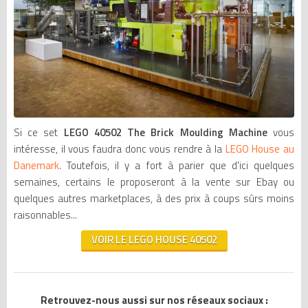
Si ce set
LEGO 40502 The Brick Moulding Machine
vous
intéresse, il vous faudra donc vous rendre à la
LEGO House au
Danemark
. Toutefois, il y a fort à parier que d'ici quelques
semaines, certains le proposeront à la vente sur Ebay ou
quelques autres marketplaces, à des prix à coups sûrs moins
raisonnables...
VOIR LE LEGO HOUSE 40502
Retrouvez-nous aussi sur nos réseaux sociaux :