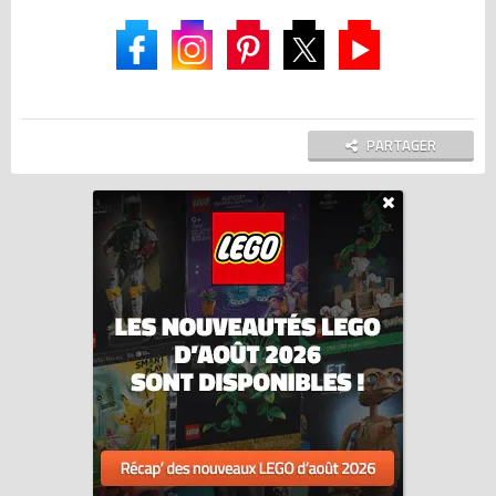
PARTAGER