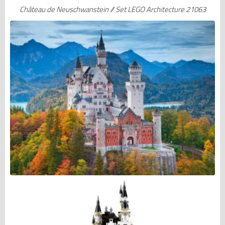
Château de Neuschwanstein // Set LEGO Architecture 21063