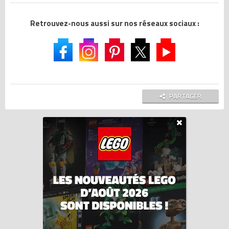
Retrouvez-nous aussi sur nos réseaux sociaux :
PARTAGER