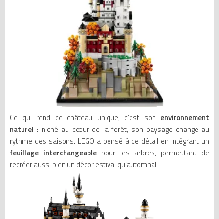
Ce qui rend ce château unique, c’est son
environnement
naturel
: niché au cœur de la forêt, son paysage change au
rythme des saisons. LEGO a pensé à ce détail en intégrant un
feuillage interchangeable
pour les arbres, permettant de
recréer aussi bien un décor estival qu’automnal.