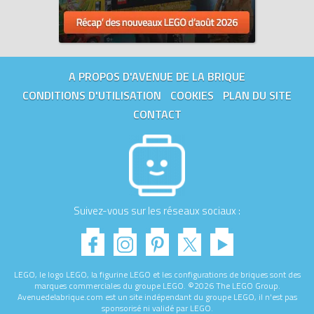
A PROPOS D'AVENUE DE LA BRIQUE
CONDITIONS D'UTILISATION
COOKIES
PLAN DU SITE
CONTACT
Suivez-vous sur les réseaux sociaux :
LEGO, le logo LEGO, la figurine LEGO et les configurations de briques sont des
marques commerciales du groupe LEGO. ©2026 The LEGO Group.
Avenuedelabrique.com est un site indépendant du groupe LEGO, il n'est pas
sponsorisé ni validé par LEGO.