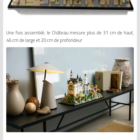
Une fois assemblé, le Château mesure plus de 31 cm de haut,
46 cm de large et 20 cm de profondeur