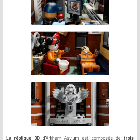
La réplique 3D
d'Arkham Asylum est composée de
trois