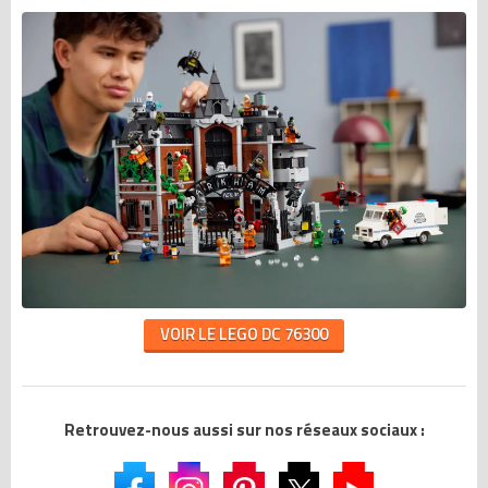
VOIR LE LEGO DC 76300
Retrouvez-nous aussi sur nos réseaux sociaux :