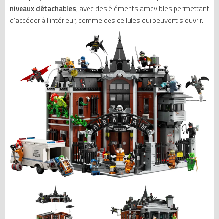
niveaux détachables
, avec des éléments amovibles permettant
d’accéder à l’intérieur, comme des cellules qui peuvent s’ouvrir.