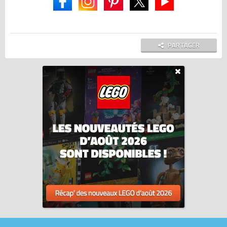
PARTAGER