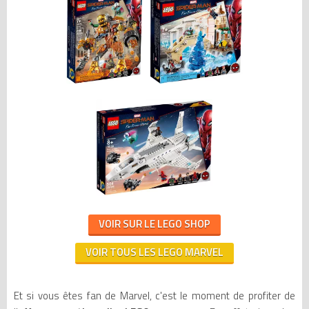
VOIR SUR LE LEGO SHOP
VOIR TOUS LES LEGO MARVEL
Et si vous êtes fan de Marvel, c'est le moment de profiter de