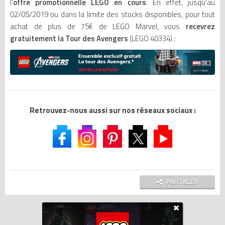
l'
offre promotionnelle LEGO en cours
. En effet, jusqu'au
02/05/2019 ou dans la limite des stocks disponibles, pour tout
achat de plus de 75€ de LEGO Marvel, vous
recevrez
gratuitement la Tour des Avengers
(LEGO 40334) :
Retrouvez-nous aussi sur nos réseaux sociaux :
PARTAGER