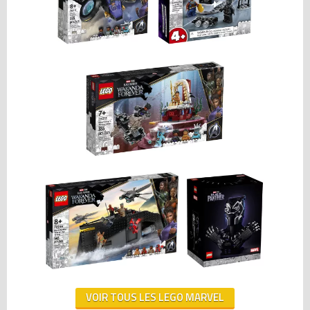
VOIR TOUS LES LEGO MARVEL