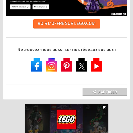
VOIR L'OFFRE SUR LEGO.COM
Retrouvez-nous aussi sur nos réseaux sociaux :
PARTAGER