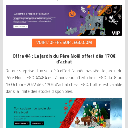
VOIR L'OFFRE SUR LEGO.COM
Offre #4
: Le jardin du Père Noël offert dès 170€
d'achat
Retour surprise d'un set déjà offert l'année passée : le jardin du
Père Noël LEGO 40484 est à nouveau offert chez LEGO du 8 au
13 Octobre 2022 dès 170€ d'achat chez LEGO. L'offre est valable
dans la limite des stocks disponibles.