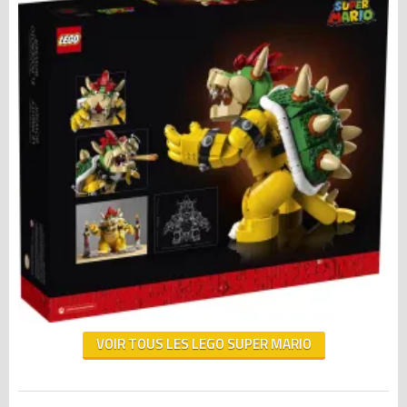
VOIR TOUS LES LEGO SUPER MARIO