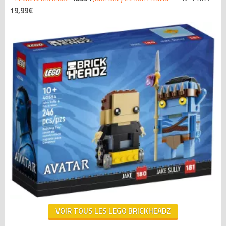
19,99€
VOIR TOUS LES LEGO BRICKHEADZ