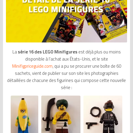
La
série 16 des LEGO Minifigures
est déjà plus ou moins
disponible à l'achat aux États-Unis, et le site
Minifigpriceguide.com
, qui a pu se procurer une boîte de 60
sachets, vient de publier sur son site les photographies
détaillées de chacune des figurines qui compose cette nouvelle
série :