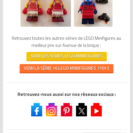
Retrouvez toutes les autres séries de LEGO Minifigures au
meilleur prix sur Avenue de la brique :
VOIR LES SÉRIES LEGO MINIFIGURES
VOIR LA SÉRIE 16 LEGO MINIFIGURES 71013
Retrouvez-nous aussi sur nos réseaux sociaux :