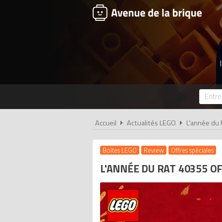
Accueil
Actualités LEGO
L'année du 
Boîtes LEGO
Review
Offres spéciales
L'ANNÉE DU RAT 40355 O