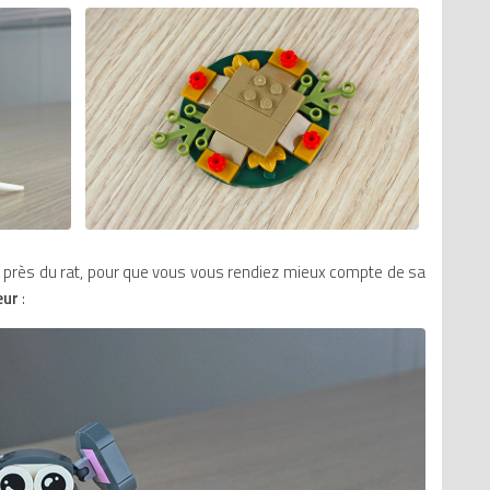
 près du rat, pour que vous vous rendiez mieux compte de sa
eur
: