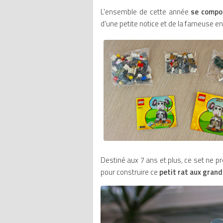
L'ensemble de cette année
se compo
d'une petite notice et de la fameuse e
Destiné aux 7 ans et plus, ce set ne p
pour construire ce
petit rat aux grand