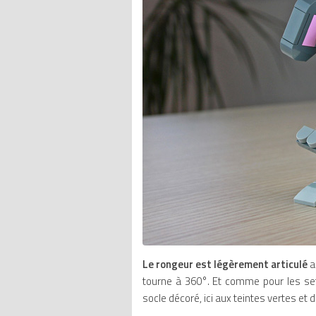
Le rongeur est légèrement articulé
a
tourne à 360°. Et comme pour les se
socle décoré, ici aux teintes vertes et 